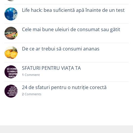
Life hack: bea suficientă apă înainte de un test
Cele mai bune uleiuri de consumat sau gătit
De ce ar trebui să consumi ananas
SFATURI PENTRU VIAȚA TA
1
Comment
24 de sfaturi pentru o nutriție corectă
2
Comments