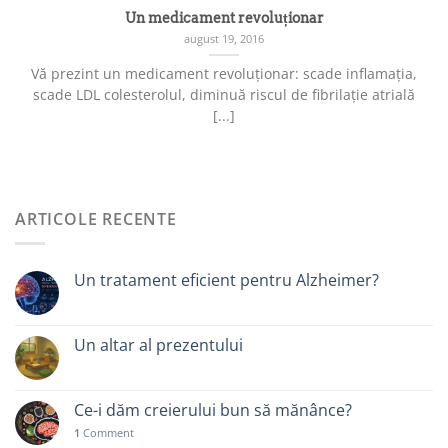
Un medicament revoluționar
august 19, 2016
Vă prezint un medicament revoluționar: scade inflamația,
scade LDL colesterolul, diminuă riscul de fibrilație atrială
[...]
ARTICOLE RECENTE
Un tratament eficient pentru Alzheimer?
Un altar al prezentului
Ce-i dăm creierului bun să mănânce?
1
Comment