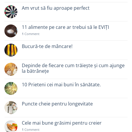
Am vrut să fiu aproape perfect
11 alimente pe care ar trebui să le EVIȚI
1
Comment
Bucură-te de mâncare!
Depinde de fiecare cum trăiește și cum ajunge
la bătrânețe
10 Prieteni cei mai buni în sănătate.
Puncte cheie pentru longevitate
Cele mai bune grăsimi pentru creier
1
Comment