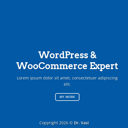
WordPress &
WooCommerce Expert
Lorem ipsum dolor sit amet, consectetuer adipiscing
elit.
MY WORK
Copyright 2026 ©
Dr. Vasi