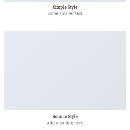
Simple Style
Some smaller text
Bounce Style
Add anything here