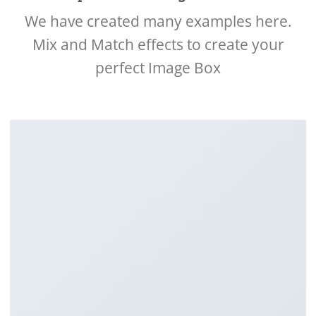
We have created many examples here.
Mix and Match effects to create your
perfect Image Box