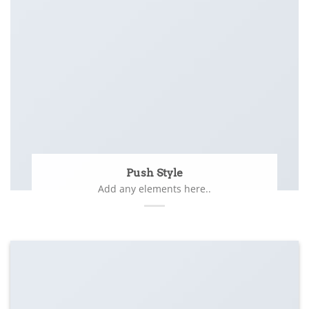
Push Style
Add any elements here..