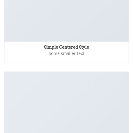
Simple Centered Style
Some smaller text