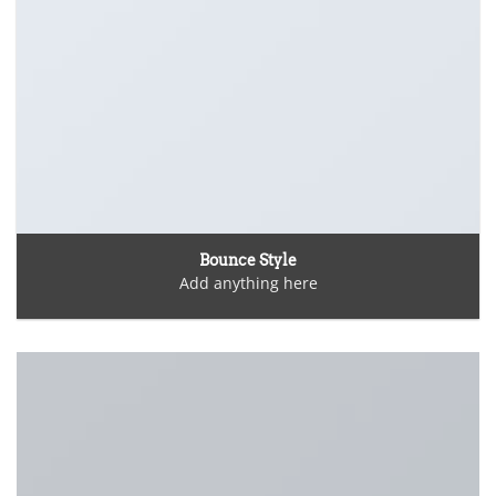
Bounce Style
Add anything here