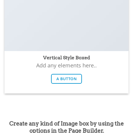
Vertical Style Boxed
Add any elements here..
A BUTTON
Create any kind of Image box by using the
options in the Page Builder.