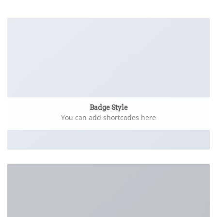
Badge Style
You can add shortcodes here