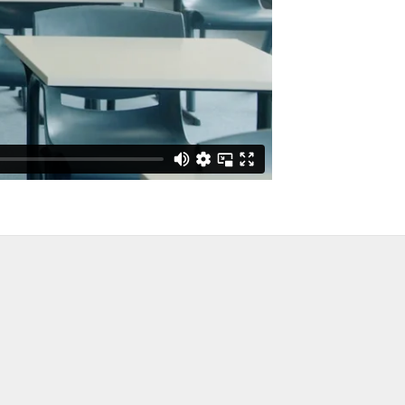
Prețul