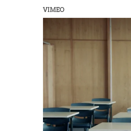
VIMEO