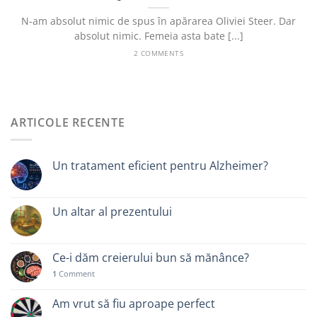
N-am absolut nimic de spus în apărarea Oliviei Steer. Dar
absolut nimic. Femeia asta bate [...]
2 COMMENTS
ARTICOLE RECENTE
Un tratament eficient pentru Alzheimer?
Un altar al prezentului
Ce-i dăm creierului bun să mănânce?
1
Comment
Am vrut să fiu aproape perfect