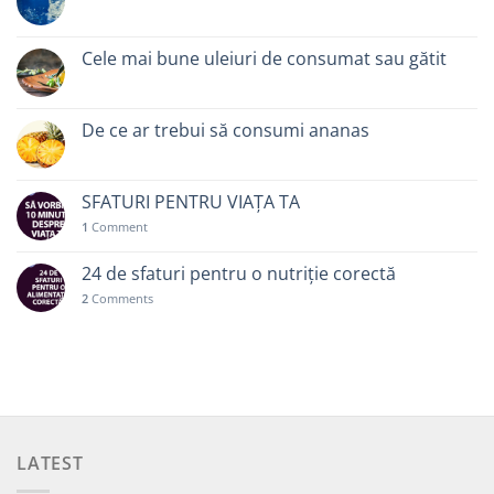
Cele mai bune uleiuri de consumat sau gătit
De ce ar trebui să consumi ananas
SFATURI PENTRU VIAȚA TA
1
Comment
24 de sfaturi pentru o nutriție corectă
2
Comments
LATEST