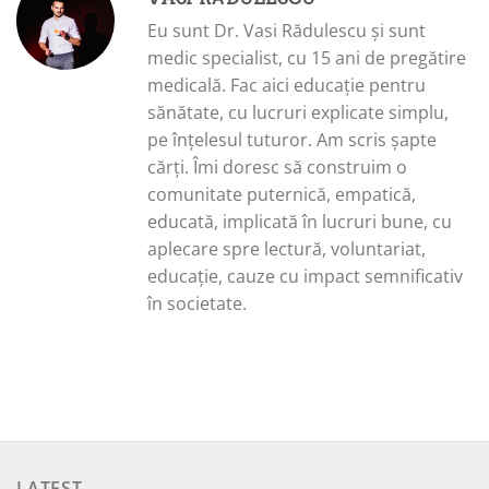
Eu sunt Dr. Vasi Rădulescu și sunt
medic specialist, cu 15 ani de pregătire
medicală. Fac aici educație pentru
sănătate, cu lucruri explicate simplu,
pe înțelesul tuturor. Am scris șapte
cărți. Îmi doresc să construim o
comunitate puternică, empatică,
educată, implicată în lucruri bune, cu
aplecare spre lectură, voluntariat,
educație, cauze cu impact semnificativ
în societate.
LATEST