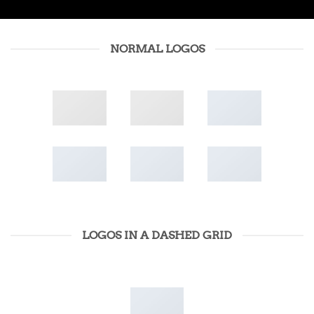
NORMAL LOGOS
LOGOS IN A DASHED GRID