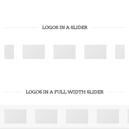
LOGOS IN A SLIDER
LOGOS IN A FULL WIDTH SLIDER