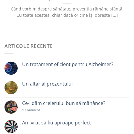
Când vorbim despre sănătate, prevenția rămâne sfântă.
Cu toate acestea, chiar dacă oricine își dorește [...]
ARTICOLE RECENTE
Un tratament eficient pentru Alzheimer?
Un altar al prezentului
Ce-i dăm creierului bun să mănânce?
1
Comment
Am vrut să fiu aproape perfect