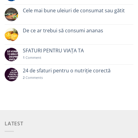
Cele mai bune uleiuri de consumat sau gătit
De ce ar trebui să consumi ananas
SFATURI PENTRU VIAȚA TA
1
Comment
24 de sfaturi pentru o nutriție corectă
2
Comments
LATEST