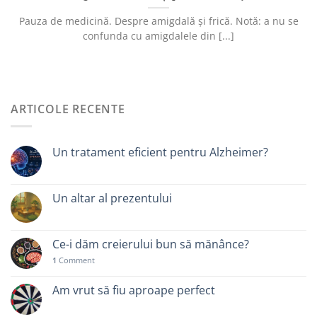
Pauza de medicină. Despre amigdală și frică. Notă: a nu se
confunda cu amigdalele din [...]
ARTICOLE RECENTE
Un tratament eficient pentru Alzheimer?
Un altar al prezentului
Ce-i dăm creierului bun să mănânce?
1
Comment
Am vrut să fiu aproape perfect