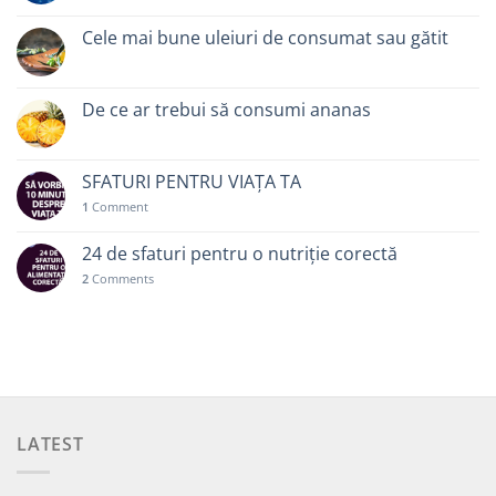
Cele mai bune uleiuri de consumat sau gătit
De ce ar trebui să consumi ananas
SFATURI PENTRU VIAȚA TA
1
Comment
24 de sfaturi pentru o nutriție corectă
2
Comments
LATEST