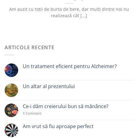
Am auzit cu toții de burta de bere, dar mulți dintre noi nu
realizează cât [...]
ARTICOLE RECENTE
Un tratament eficient pentru Alzheimer?
Un altar al prezentului
Ce-i dăm creierului bun să mănânce?
1
Comment
Am vrut să fiu aproape perfect