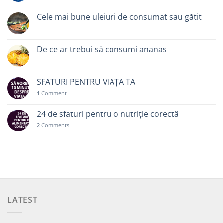
Cele mai bune uleiuri de consumat sau gătit
De ce ar trebui să consumi ananas
SFATURI PENTRU VIAȚA TA
1
Comment
24 de sfaturi pentru o nutriție corectă
2
Comments
LATEST