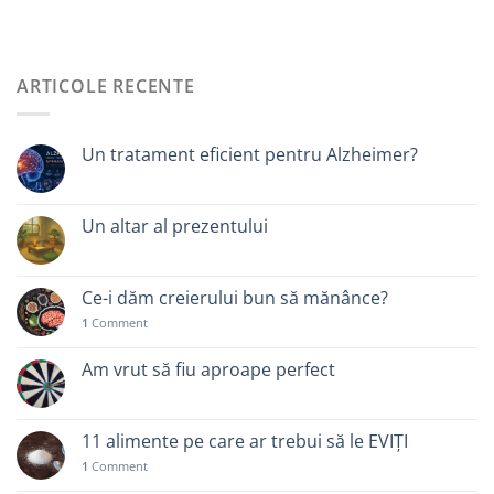
ARTICOLE RECENTE
Un tratament eficient pentru Alzheimer?
Un altar al prezentului
Ce-i dăm creierului bun să mănânce?
1
Comment
Am vrut să fiu aproape perfect
11 alimente pe care ar trebui să le EVIȚI
1
Comment