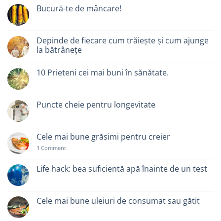
Bucură-te de mâncare!
Depinde de fiecare cum trăiește și cum ajunge
la bătrânețe
10 Prieteni cei mai buni în sănătate.
Puncte cheie pentru longevitate
Cele mai bune grăsimi pentru creier
1
Comment
Life hack: bea suficientă apă înainte de un test
Cele mai bune uleiuri de consumat sau gătit