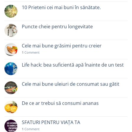
10 Prieteni cei mai buni în sănătate.
Puncte cheie pentru longevitate
Cele mai bune grăsimi pentru creier
1
Comment
Life hack: bea suficientă apă înainte de un test
Cele mai bune uleiuri de consumat sau gătit
De ce ar trebui să consumi ananas
SFATURI PENTRU VIAȚA TA
1
Comment