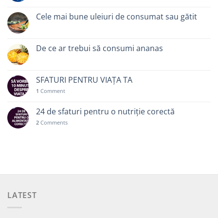
Cele mai bune uleiuri de consumat sau gătit
De ce ar trebui să consumi ananas
SFATURI PENTRU VIAȚA TA
1
Comment
24 de sfaturi pentru o nutriție corectă
2
Comments
LATEST