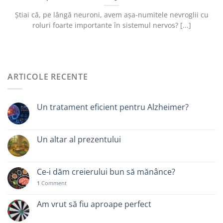
Știai că, pe lângă neuroni, avem așa-numitele nevroglii cu
roluri foarte importante în sistemul nervos? [...]
ARTICOLE RECENTE
Un tratament eficient pentru Alzheimer?
Un altar al prezentului
Ce-i dăm creierului bun să mănânce?
1
Comment
Am vrut să fiu aproape perfect