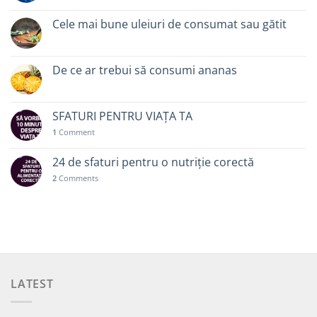
Cele mai bune uleiuri de consumat sau gătit
De ce ar trebui să consumi ananas
SFATURI PENTRU VIAȚA TA
1
Comment
24 de sfaturi pentru o nutriție corectă
2
Comments
LATEST