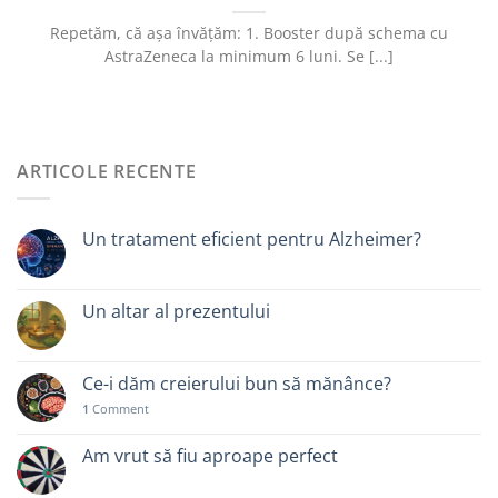
Repetăm, că așa învățăm: 1. Booster după schema cu
AstraZeneca la minimum 6 luni. Se [...]
ARTICOLE RECENTE
Un tratament eficient pentru Alzheimer?
Un altar al prezentului
Ce-i dăm creierului bun să mănânce?
1
Comment
Am vrut să fiu aproape perfect