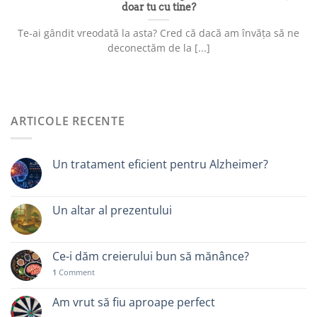
doar tu cu tine?
Te-ai gândit vreodată la asta? Cred că dacă am învăța să ne
deconectăm de la [...]
ARTICOLE RECENTE
Un tratament eficient pentru Alzheimer?
Un altar al prezentului
Ce-i dăm creierului bun să mănânce?
1
Comment
Am vrut să fiu aproape perfect