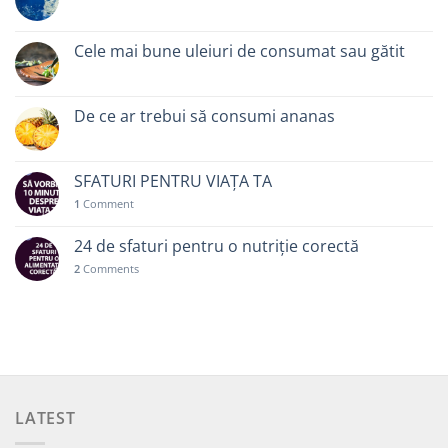
Cele mai bune uleiuri de consumat sau gătit
De ce ar trebui să consumi ananas
SFATURI PENTRU VIAȚA TA
1
Comment
24 de sfaturi pentru o nutriție corectă
2
Comments
LATEST