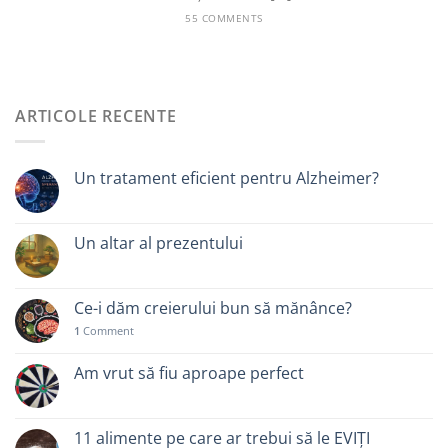
55 COMMENTS
ARTICOLE RECENTE
Un tratament eficient pentru Alzheimer?
Un altar al prezentului
Ce-i dăm creierului bun să mănânce?
1
Comment
Am vrut să fiu aproape perfect
11 alimente pe care ar trebui să le EVIȚI