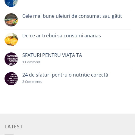
Cele mai bune uleiuri de consumat sau gătit
De ce ar trebui să consumi ananas
SFATURI PENTRU VIAȚA TA
1
Comment
24 de sfaturi pentru o nutriție corectă
2
Comments
LATEST