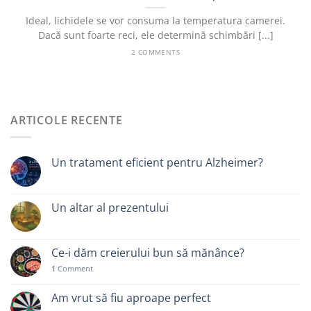
Ideal, lichidele se vor consuma la temperatura camerei.
Dacă sunt foarte reci, ele determină schimbări [...]
2 COMMENTS
ARTICOLE RECENTE
Un tratament eficient pentru Alzheimer?
Un altar al prezentului
Ce-i dăm creierului bun să mănânce?
1
Comment
Am vrut să fiu aproape perfect