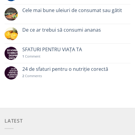
Cele mai bune uleiuri de consumat sau gătit
De ce ar trebui să consumi ananas
SFATURI PENTRU VIAȚA TA
1
Comment
24 de sfaturi pentru o nutriție corectă
2
Comments
LATEST