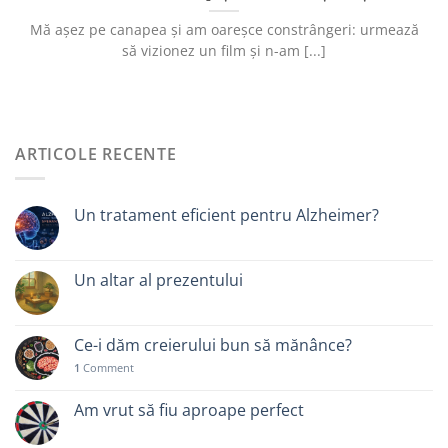
Mă așez pe canapea și am oareșce constrângeri: urmează
să vizionez un film și n-am [...]
ARTICOLE RECENTE
Un tratament eficient pentru Alzheimer?
Un altar al prezentului
Ce-i dăm creierului bun să mănânce?
1
Comment
Am vrut să fiu aproape perfect