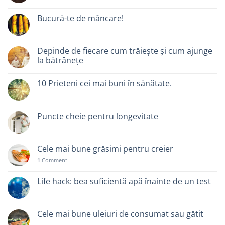
Bucură-te de mâncare!
Depinde de fiecare cum trăiește și cum ajunge
la bătrânețe
10 Prieteni cei mai buni în sănătate.
Puncte cheie pentru longevitate
Cele mai bune grăsimi pentru creier
1
Comment
Life hack: bea suficientă apă înainte de un test
Cele mai bune uleiuri de consumat sau gătit