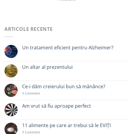
ARTICOLE RECENTE
Un tratament eficient pentru Alzheimer?
Un altar al prezentului
Ce-i dăm creierului bun să mănânce?
1
Comment
Am vrut să fiu aproape perfect
11 alimente pe care ar trebui să le EVIȚI
1
Comment