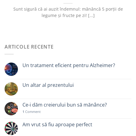
Sunt sigură că ai auzit îndemnul: mănâncă 5 porții de
legume și fructe pe zi! [...]
ARTICOLE RECENTE
Un tratament eficient pentru Alzheimer?
Un altar al prezentului
Ce-i dăm creierului bun să mănânce?
1
Comment
Am vrut să fiu aproape perfect