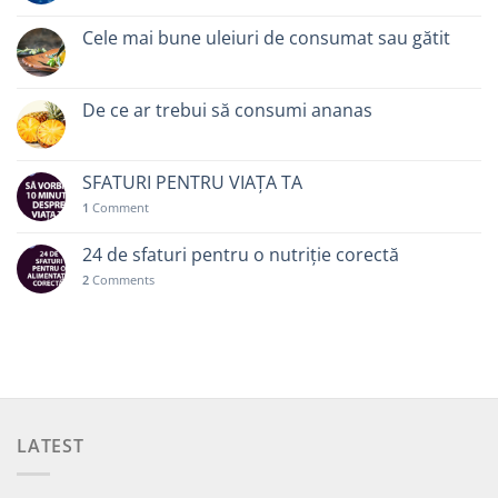
Cele mai bune uleiuri de consumat sau gătit
De ce ar trebui să consumi ananas
SFATURI PENTRU VIAȚA TA
1
Comment
24 de sfaturi pentru o nutriție corectă
2
Comments
LATEST