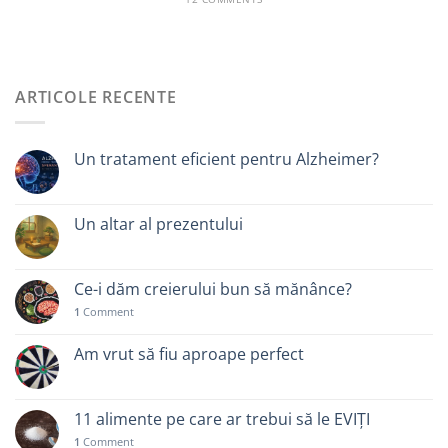
ARTICOLE RECENTE
Un tratament eficient pentru Alzheimer?
Un altar al prezentului
Ce-i dăm creierului bun să mănânce?
1
Comment
Am vrut să fiu aproape perfect
11 alimente pe care ar trebui să le EVIȚI
1
Comment