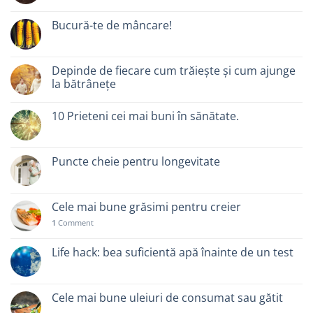
Bucură-te de mâncare!
Depinde de fiecare cum trăiește și cum ajunge
la bătrânețe
10 Prieteni cei mai buni în sănătate.
Puncte cheie pentru longevitate
Cele mai bune grăsimi pentru creier
1
Comment
Life hack: bea suficientă apă înainte de un test
Cele mai bune uleiuri de consumat sau gătit