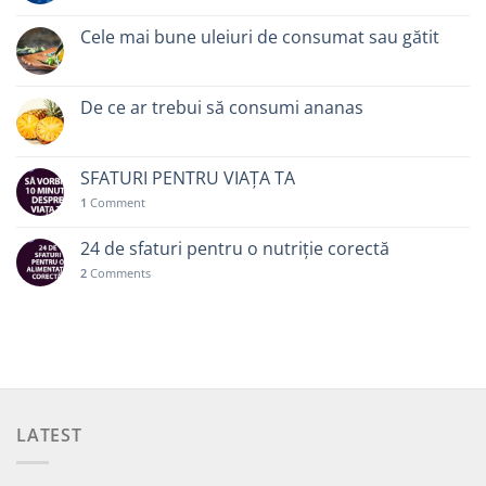
Cele mai bune uleiuri de consumat sau gătit
De ce ar trebui să consumi ananas
SFATURI PENTRU VIAȚA TA
1
Comment
24 de sfaturi pentru o nutriție corectă
2
Comments
LATEST