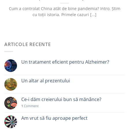
Cum a controlat China atât de bine pandemia? Intro. Știm
cu toții istoria. Primele cazuri [...]
ARTICOLE RECENTE
Un tratament eficient pentru Alzheimer?
Un altar al prezentului
Ce-i dăm creierului bun să mănânce?
1
Comment
Am vrut să fiu aproape perfect