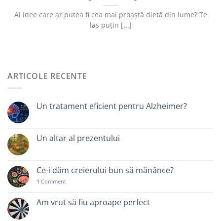
Ai idee care ar putea fi cea mai proastă dietă din lume? Te
las puțin [...]
ARTICOLE RECENTE
Un tratament eficient pentru Alzheimer?
Un altar al prezentului
Ce-i dăm creierului bun să mănânce?
1
Comment
Am vrut să fiu aproape perfect