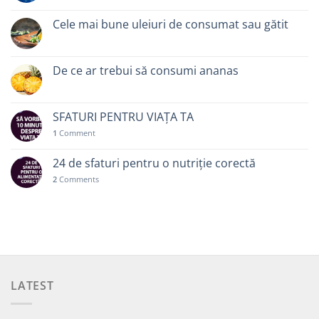
Cele mai bune uleiuri de consumat sau gătit
De ce ar trebui să consumi ananas
SFATURI PENTRU VIAȚA TA
1
Comment
24 de sfaturi pentru o nutriție corectă
2
Comments
LATEST