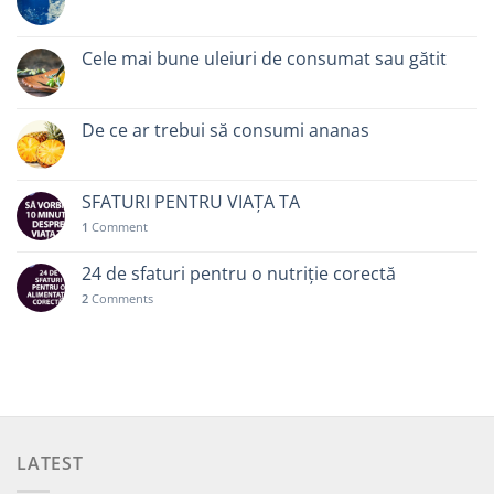
Cele mai bune uleiuri de consumat sau gătit
De ce ar trebui să consumi ananas
SFATURI PENTRU VIAȚA TA
1
Comment
24 de sfaturi pentru o nutriție corectă
2
Comments
LATEST