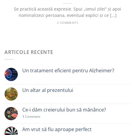
Se practică această expresie. Spui „omul zilei” și apoi
nominalizezi persoana, eventual explici și ce [...]
2 COMMENTS
ARTICOLE RECENTE
Un tratament eficient pentru Alzheimer?
Un altar al prezentului
Ce-i dăm creierului bun să mănânce?
1
Comment
Am vrut să fiu aproape perfect