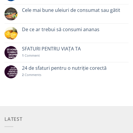
Cele mai bune uleiuri de consumat sau gătit
De ce ar trebui să consumi ananas
SFATURI PENTRU VIAȚA TA
1
Comment
24 de sfaturi pentru o nutriție corectă
2
Comments
LATEST