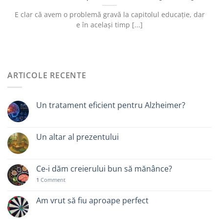
E clar că avem o problemă gravă la capitolul educație, dar
e în același timp [...]
ARTICOLE RECENTE
Un tratament eficient pentru Alzheimer?
Un altar al prezentului
Ce-i dăm creierului bun să mănânce?
1
Comment
Am vrut să fiu aproape perfect