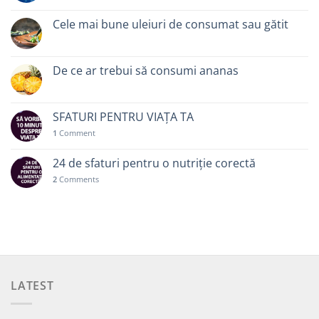
Cele mai bune uleiuri de consumat sau gătit
De ce ar trebui să consumi ananas
SFATURI PENTRU VIAȚA TA
1
Comment
24 de sfaturi pentru o nutriție corectă
2
Comments
LATEST