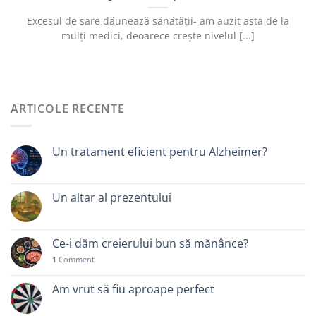
Excesul de sare dăunează sănătății- am auzit asta de la
mulți medici, deoarece crește nivelul [...]
ARTICOLE RECENTE
Un tratament eficient pentru Alzheimer?
Un altar al prezentului
Ce-i dăm creierului bun să mănânce?
1
Comment
Am vrut să fiu aproape perfect