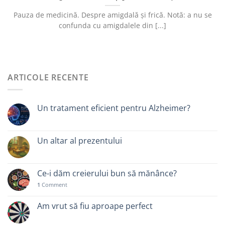
Pauza de medicină. Despre amigdală și frică. Notă: a nu se
confunda cu amigdalele din [...]
ARTICOLE RECENTE
Un tratament eficient pentru Alzheimer?
Un altar al prezentului
Ce-i dăm creierului bun să mănânce?
1
Comment
Am vrut să fiu aproape perfect