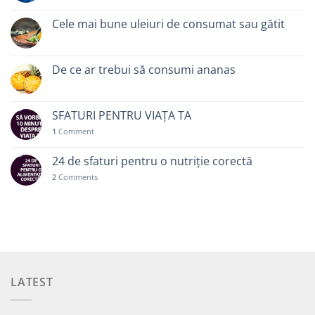
Cele mai bune uleiuri de consumat sau gătit
De ce ar trebui să consumi ananas
SFATURI PENTRU VIAȚA TA
1
Comment
24 de sfaturi pentru o nutriție corectă
2
Comments
LATEST