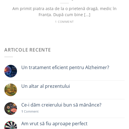
Am primit piatra asta de la o prietenă dragă, medic în
Franța. După cum bine [...]
1 COMMENT
ARTICOLE RECENTE
Un tratament eficient pentru Alzheimer?
Un altar al prezentului
Ce-i dăm creierului bun să mănânce?
1
Comment
Am vrut să fiu aproape perfect