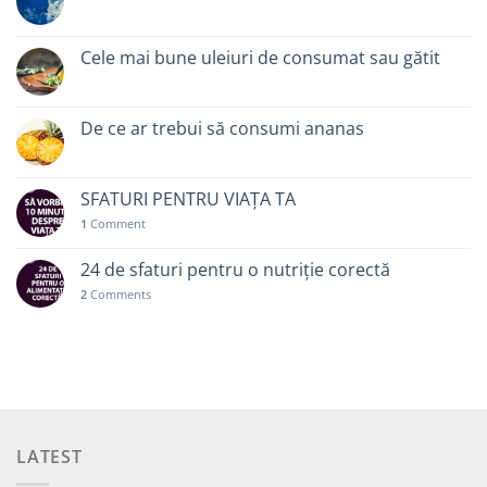
Cele mai bune uleiuri de consumat sau gătit
De ce ar trebui să consumi ananas
SFATURI PENTRU VIAȚA TA
1
Comment
24 de sfaturi pentru o nutriție corectă
2
Comments
LATEST