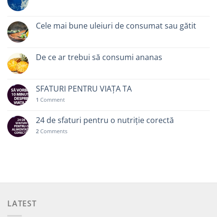
Cele mai bune uleiuri de consumat sau gătit
De ce ar trebui să consumi ananas
SFATURI PENTRU VIAȚA TA
1
Comment
24 de sfaturi pentru o nutriție corectă
2
Comments
LATEST