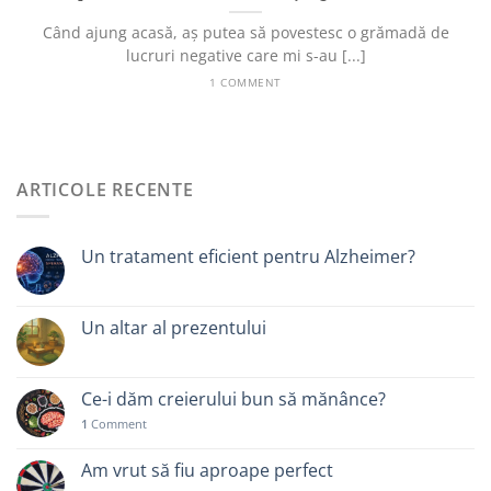
Când ajung acasă, aș putea să povestesc o grămadă de
lucruri negative care mi s-au [...]
1 COMMENT
ARTICOLE RECENTE
Un tratament eficient pentru Alzheimer?
Un altar al prezentului
Ce-i dăm creierului bun să mănânce?
1
Comment
Am vrut să fiu aproape perfect