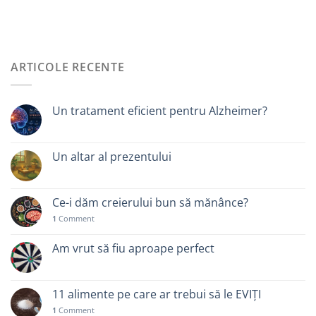
ARTICOLE RECENTE
Un tratament eficient pentru Alzheimer?
Un altar al prezentului
Ce-i dăm creierului bun să mănânce?
1
Comment
Am vrut să fiu aproape perfect
11 alimente pe care ar trebui să le EVIȚI
1
Comment