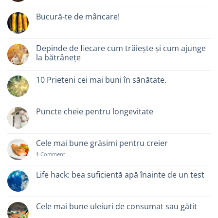
Bucură-te de mâncare!
Depinde de fiecare cum trăiește și cum ajunge
la bătrânețe
10 Prieteni cei mai buni în sănătate.
Puncte cheie pentru longevitate
Cele mai bune grăsimi pentru creier
1
Comment
Life hack: bea suficientă apă înainte de un test
Cele mai bune uleiuri de consumat sau gătit