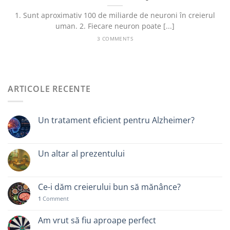
1. Sunt aproximativ 100 de miliarde de neuroni în creierul
uman. 2. Fiecare neuron poate [...]
3 COMMENTS
ARTICOLE RECENTE
Un tratament eficient pentru Alzheimer?
Un altar al prezentului
Ce-i dăm creierului bun să mănânce?
1
Comment
Am vrut să fiu aproape perfect