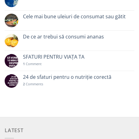
Cele mai bune uleiuri de consumat sau gătit
De ce ar trebui să consumi ananas
SFATURI PENTRU VIAȚA TA
1
Comment
24 de sfaturi pentru o nutriție corectă
2
Comments
LATEST