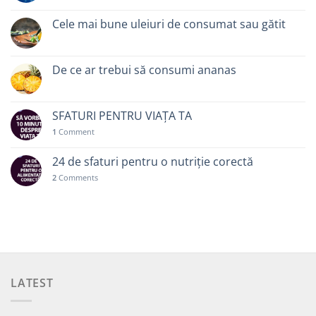
Cele mai bune uleiuri de consumat sau gătit
De ce ar trebui să consumi ananas
SFATURI PENTRU VIAȚA TA
1
Comment
24 de sfaturi pentru o nutriție corectă
2
Comments
LATEST