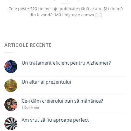
Cele peste 220 de mesaje publicate până acum. Și o inimă
din lavandă. Mă liniștește cumva [...]
ARTICOLE RECENTE
Un tratament eficient pentru Alzheimer?
Un altar al prezentului
Ce-i dăm creierului bun să mănânce?
1
Comment
Am vrut să fiu aproape perfect