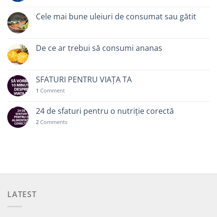
Cele mai bune uleiuri de consumat sau gătit
De ce ar trebui să consumi ananas
SFATURI PENTRU VIAȚA TA
1
Comment
24 de sfaturi pentru o nutriție corectă
2
Comments
LATEST