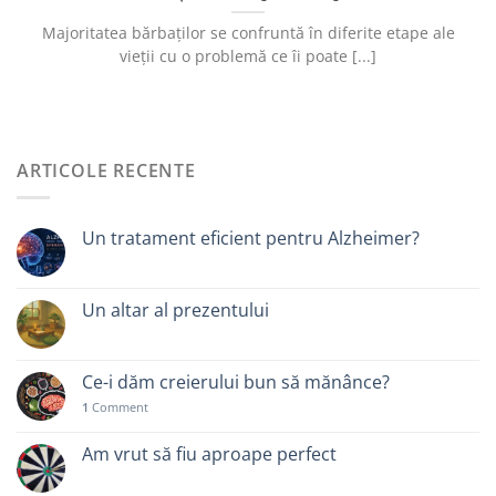
Majoritatea bărbaților se confruntă în diferite etape ale
vieții cu o problemă ce îi poate [...]
ARTICOLE RECENTE
Un tratament eficient pentru Alzheimer?
Un altar al prezentului
Ce-i dăm creierului bun să mănânce?
1
Comment
Am vrut să fiu aproape perfect