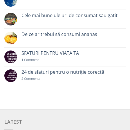
Cele mai bune uleiuri de consumat sau gătit
De ce ar trebui să consumi ananas
SFATURI PENTRU VIAȚA TA
1
Comment
24 de sfaturi pentru o nutriție corectă
2
Comments
LATEST