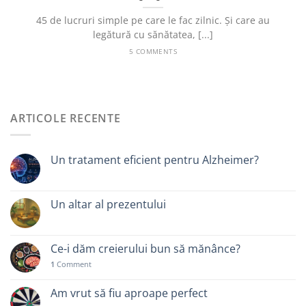
45 de lucruri simple pe care le fac zilnic. Și care au
legătură cu sănătatea, [...]
5 COMMENTS
ARTICOLE RECENTE
Un tratament eficient pentru Alzheimer?
Un altar al prezentului
Ce-i dăm creierului bun să mănânce?
1
Comment
Am vrut să fiu aproape perfect