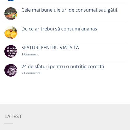
Cele mai bune uleiuri de consumat sau gătit
De ce ar trebui să consumi ananas
SFATURI PENTRU VIAȚA TA
1
Comment
24 de sfaturi pentru o nutriție corectă
2
Comments
LATEST