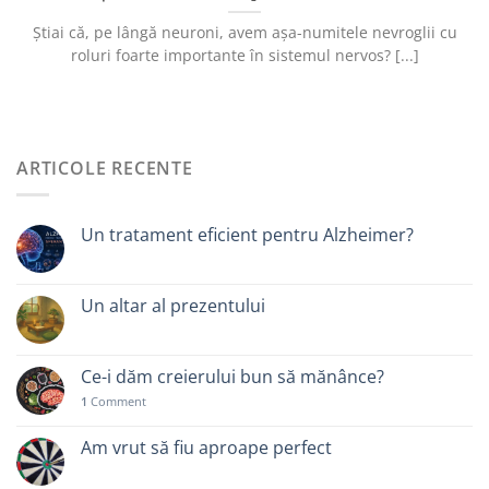
Știai că, pe lângă neuroni, avem așa-numitele nevroglii cu
roluri foarte importante în sistemul nervos? [...]
ARTICOLE RECENTE
Un tratament eficient pentru Alzheimer?
Un altar al prezentului
Ce-i dăm creierului bun să mănânce?
1
Comment
Am vrut să fiu aproape perfect