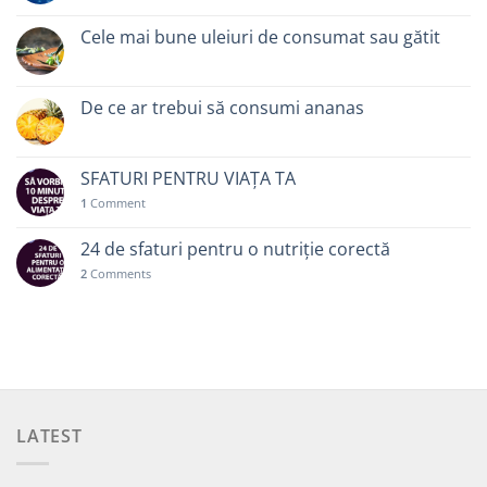
Cele mai bune uleiuri de consumat sau gătit
De ce ar trebui să consumi ananas
SFATURI PENTRU VIAȚA TA
1
Comment
24 de sfaturi pentru o nutriție corectă
2
Comments
LATEST