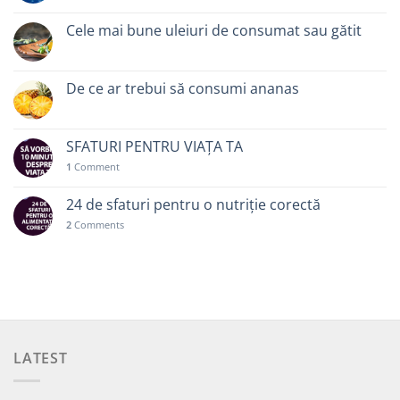
Cele mai bune uleiuri de consumat sau gătit
De ce ar trebui să consumi ananas
SFATURI PENTRU VIAȚA TA
1
Comment
24 de sfaturi pentru o nutriție corectă
2
Comments
LATEST