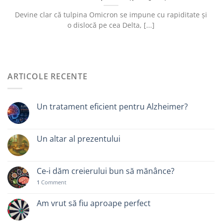
Devine clar că tulpina Omicron se impune cu rapiditate și
o dislocă pe cea Delta, [...]
ARTICOLE RECENTE
Un tratament eficient pentru Alzheimer?
Un altar al prezentului
Ce-i dăm creierului bun să mănânce?
1
Comment
Am vrut să fiu aproape perfect