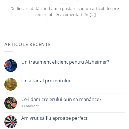
De fiecare dată când am o postare sau un articol despre
cancer, observ comentarii în [...]
ARTICOLE RECENTE
Un tratament eficient pentru Alzheimer?
Un altar al prezentului
Ce-i dăm creierului bun să mănânce?
1
Comment
Am vrut să fiu aproape perfect