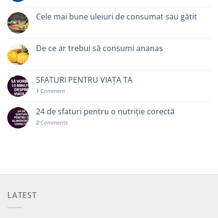
Cele mai bune uleiuri de consumat sau gătit
De ce ar trebui să consumi ananas
SFATURI PENTRU VIAȚA TA
1
Comment
24 de sfaturi pentru o nutriție corectă
2
Comments
LATEST