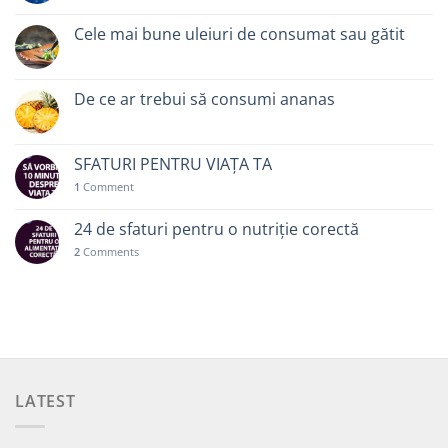
Cele mai bune uleiuri de consumat sau gătit
De ce ar trebui să consumi ananas
SFATURI PENTRU VIAȚA TA
1
Comment
24 de sfaturi pentru o nutriție corectă
2
Comments
LATEST