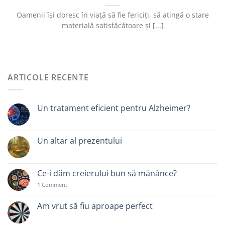
Oamenii își doresc în viață să fie fericiți, să atingă o stare
materială satisfăcătoare și [...]
ARTICOLE RECENTE
Un tratament eficient pentru Alzheimer?
Un altar al prezentului
Ce-i dăm creierului bun să mănânce?
1
Comment
Am vrut să fiu aproape perfect