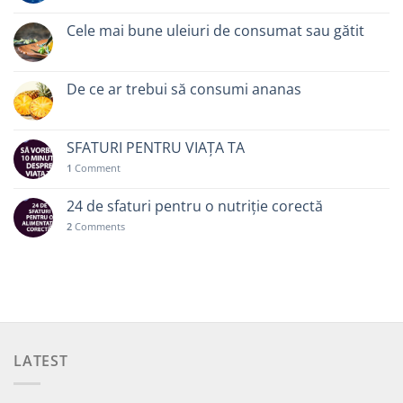
Cele mai bune uleiuri de consumat sau gătit
De ce ar trebui să consumi ananas
SFATURI PENTRU VIAȚA TA
1
Comment
24 de sfaturi pentru o nutriție corectă
2
Comments
LATEST