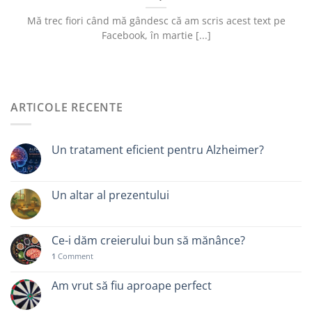
Mă trec fiori când mă gândesc că am scris acest text pe
Facebook, în martie [...]
ARTICOLE RECENTE
Un tratament eficient pentru Alzheimer?
Un altar al prezentului
Ce-i dăm creierului bun să mănânce?
1
Comment
Am vrut să fiu aproape perfect