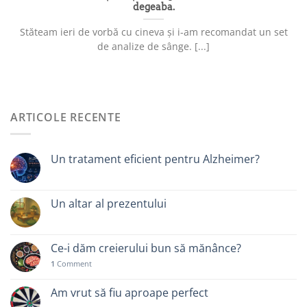
degeaba.
Stăteam ieri de vorbă cu cineva și i-am recomandat un set
de analize de sânge. [...]
ARTICOLE RECENTE
Un tratament eficient pentru Alzheimer?
Un altar al prezentului
Ce-i dăm creierului bun să mănânce?
1
Comment
Am vrut să fiu aproape perfect