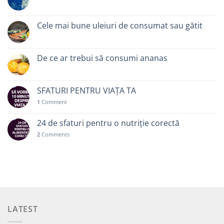
Cele mai bune uleiuri de consumat sau gătit
De ce ar trebui să consumi ananas
SFATURI PENTRU VIAȚA TA
1
Comment
24 de sfaturi pentru o nutriție corectă
2
Comments
LATEST