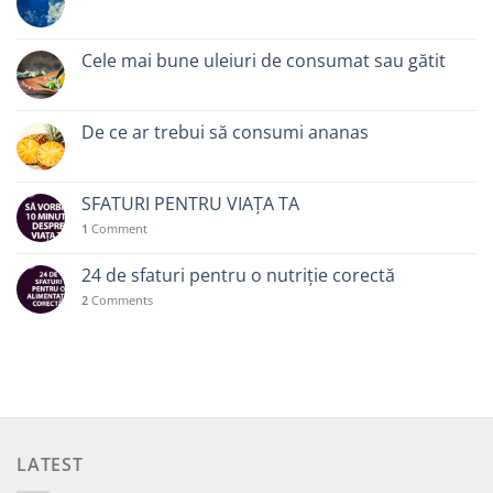
Cele mai bune uleiuri de consumat sau gătit
De ce ar trebui să consumi ananas
SFATURI PENTRU VIAȚA TA
1
Comment
24 de sfaturi pentru o nutriție corectă
2
Comments
LATEST