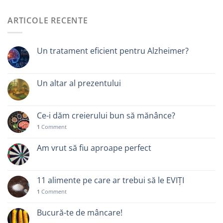
ARTICOLE RECENTE
Un tratament eficient pentru Alzheimer?
Un altar al prezentului
Ce-i dăm creierului bun să mănânce?
1
Comment
Am vrut să fiu aproape perfect
11 alimente pe care ar trebui să le EVIȚI
1
Comment
Bucură-te de mâncare!