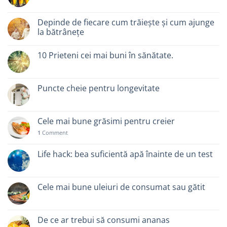
Depinde de fiecare cum trăiește și cum ajunge
la bătrânețe
10 Prieteni cei mai buni în sănătate.
Puncte cheie pentru longevitate
Cele mai bune grăsimi pentru creier
1
Comment
Life hack: bea suficientă apă înainte de un test
Cele mai bune uleiuri de consumat sau gătit
De ce ar trebui să consumi ananas