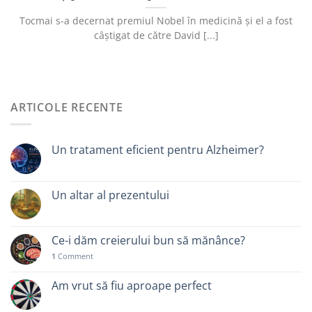
Tocmai s-a decernat premiul Nobel în medicină și el a fost
câștigat de către David [...]
ARTICOLE RECENTE
Un tratament eficient pentru Alzheimer?
Un altar al prezentului
Ce-i dăm creierului bun să mănânce?
1
Comment
Am vrut să fiu aproape perfect