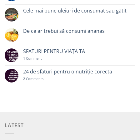
Cele mai bune uleiuri de consumat sau gătit
De ce ar trebui să consumi ananas
SFATURI PENTRU VIAȚA TA
1
Comment
24 de sfaturi pentru o nutriție corectă
2
Comments
LATEST