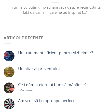
În urmă cu puțin timp scriam ceva despre recunoștința
față de oamenii care ne-au inspirat [...]
ARTICOLE RECENTE
Un tratament eficient pentru Alzheimer?
Un altar al prezentului
Ce-i dăm creierului bun să mănânce?
1
Comment
Am vrut să fiu aproape perfect