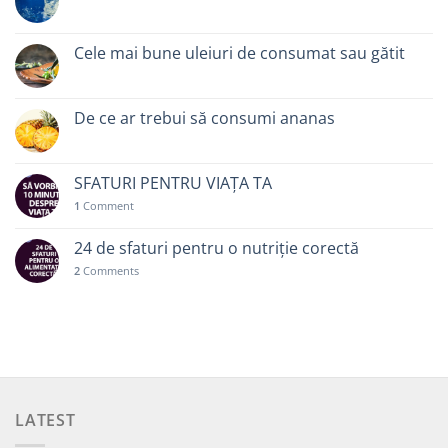
Cele mai bune uleiuri de consumat sau gătit
De ce ar trebui să consumi ananas
SFATURI PENTRU VIAȚA TA
1
Comment
24 de sfaturi pentru o nutriție corectă
2
Comments
LATEST