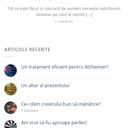
Tot ce este făcut și născocit de oameni servește satisfacerii
nevoilor pe care le resimt [...]
1 COMMENT
ARTICOLE RECENTE
Un tratament eficient pentru Alzheimer?
Un altar al prezentului
Ce-i dăm creierului bun să mănânce?
1
Comment
Am vrut să fiu aproape perfect