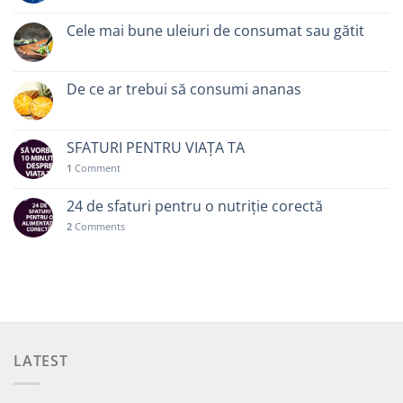
Cele mai bune uleiuri de consumat sau gătit
De ce ar trebui să consumi ananas
SFATURI PENTRU VIAȚA TA
1
Comment
24 de sfaturi pentru o nutriție corectă
2
Comments
LATEST