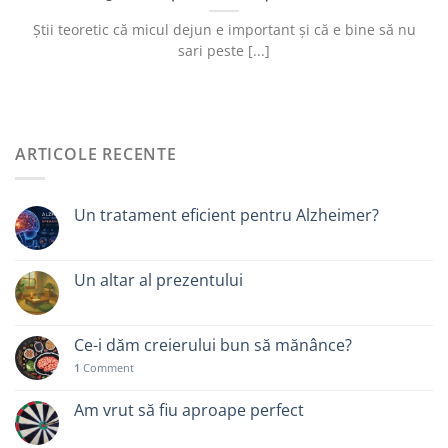
Știi teoretic că micul dejun e important și că e bine să nu
sari peste [...]
ARTICOLE RECENTE
Un tratament eficient pentru Alzheimer?
Un altar al prezentului
Ce-i dăm creierului bun să mănânce?
1
Comment
Am vrut să fiu aproape perfect