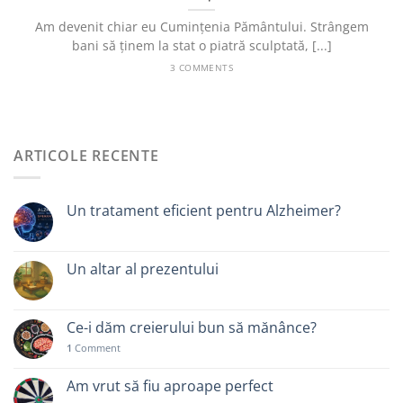
Am devenit chiar eu Cumințenia Pământului. Strângem
bani să ținem la stat o piatră sculptată, [...]
3 COMMENTS
ARTICOLE RECENTE
Un tratament eficient pentru Alzheimer?
Un altar al prezentului
Ce-i dăm creierului bun să mănânce?
1
Comment
Am vrut să fiu aproape perfect