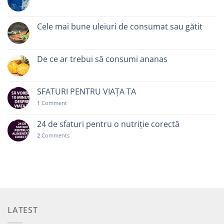
Cele mai bune uleiuri de consumat sau gătit
De ce ar trebui să consumi ananas
SFATURI PENTRU VIAȚA TA
1
Comment
24 de sfaturi pentru o nutriție corectă
2
Comments
LATEST