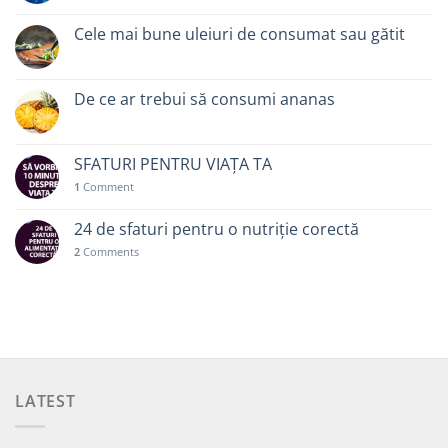
Cele mai bune uleiuri de consumat sau gătit
De ce ar trebui să consumi ananas
SFATURI PENTRU VIAȚA TA
1
Comment
24 de sfaturi pentru o nutriție corectă
2
Comments
LATEST