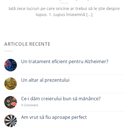
Iată zece lucruri pe care oricine ar trebui să le știe despre
lupus. 1. Lupus înseamnă [...]
ARTICOLE RECENTE
Un tratament eficient pentru Alzheimer?
Un altar al prezentului
Ce-i dăm creierului bun să mănânce?
1
Comment
Am vrut să fiu aproape perfect