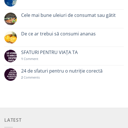
Cele mai bune uleiuri de consumat sau gătit
De ce ar trebui să consumi ananas
SFATURI PENTRU VIAȚA TA
1
Comment
24 de sfaturi pentru o nutriție corectă
2
Comments
LATEST