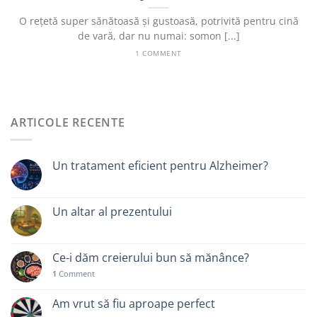
O rețetă super sănătoasă și gustoasă, potrivită pentru cină
de vară, dar nu numai: somon [...]
1 COMMENT
ARTICOLE RECENTE
Un tratament eficient pentru Alzheimer?
Un altar al prezentului
Ce-i dăm creierului bun să mănânce?
1
Comment
Am vrut să fiu aproape perfect